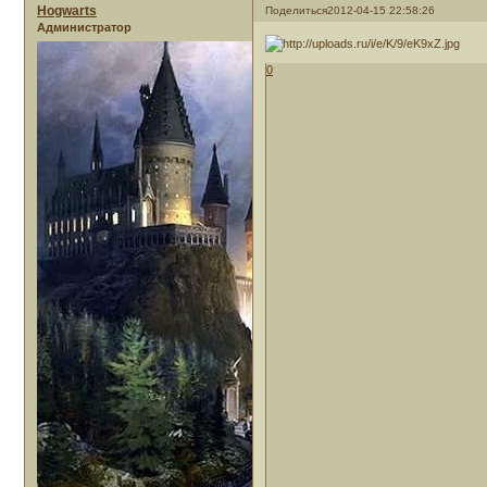
Hogwarts
Поделиться
2012-04-15 22:58:26
Администратор
0