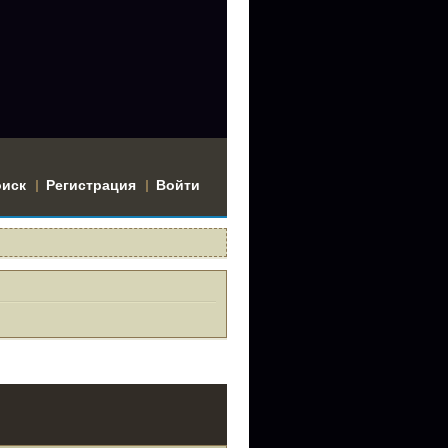
оиск
Регистрация
Войти